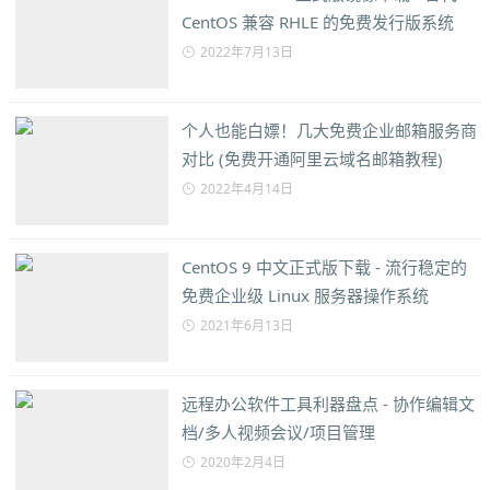
CentOS 兼容 RHLE 的免费发行版系统
2022年7月13日
个人也能白嫖！几大免费企业邮箱服务商
对比 (免费开通阿里云域名邮箱教程)
2022年4月14日
CentOS 9 中文正式版下载 - 流行稳定的
免费企业级 Linux 服务器操作系统
2021年6月13日
远程办公软件工具利器盘点 - 协作编辑文
档/多人视频会议/项目管理
2020年2月4日