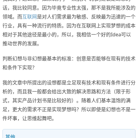
话，我比较同意。因为毕竟专业性太强，那不是我所能涉及的
领域。而
互联网
是对人们需求最为敏感、反映最为迅速的一个
行业，具有一种流行的特质。因为在互联网上实现梦想的成本
相对于其他途径是最小的，所以，我相信一个好的Idea可以
推动世界的发展。
判断幻想与非幻想最基本的标准：创意是否能够在现有的技术
和条件下实现？
我的文章中所提出的设想都是立足现有技术和现有条件进行分
析的，而且我一般都会给出大致的解决思路和方法（限于形
式，其实产品计划书是比较好的）。随着人们基本温饱的满
足，更大的需求不正是实现梦想吗？所以即使是幻想也不是一
件坏事，让思维起舞吧。
其他