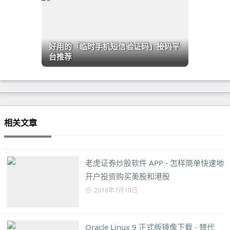
好用的「临时手机短信验证码」接码平
台推荐
相关文章
老虎证券炒股软件 APP - 怎样简单快速地
开户投资购买美股和港股
2018年7月10日
Oracle Linux 9 正式版镜像下载 - 替代