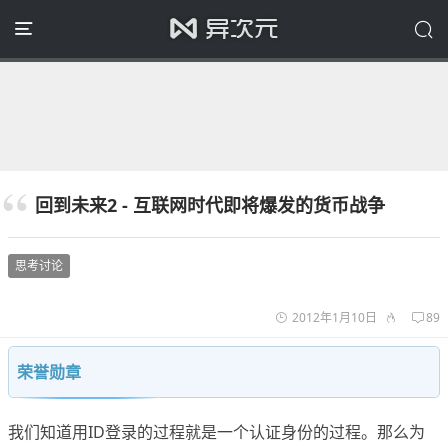
回到未来2 - 互联网时代即将爆发的货币战争
思考讨论
2012年1月10日
89
荣誉勋章
我们知道用ID登录的过程就是一个认证身份的过程。那么为