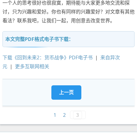
一个人的思考很好也很寂寞，期待能与大家更多地交流和探
讨，只为兴趣和爱好。你也有同样的兴趣爱好？对文章有其他
看法？联系我吧，让我们一起，用创意去改变世界。
本文完整PDF格式电子书下载：
下载《回到未来2：货币战争》PDF电子书
|
来自异次
元
|
更多互联网相关
上一页
1
2
3