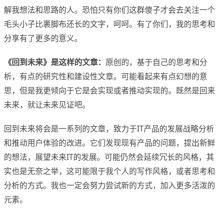
解我想法和思路的人。恐怕只有你们这群傻子才会去关注一个
毛头小子比裹脚布还长的文字，呵呵。有了你们，我的思考和
分享有了更多的意义。
《回到未来》是这样的文章：
原创的，基于自己的思考和分
析，有点的研究性和建设性文章。可能看起来有点幻想的意
思，但是我更倾向于它是会实现或者推动实现的。既然是回来
未来，就让未来见证吧。
回到未来将会是一系列的文章，致力于IT产品的发展战略分析
和推动用户体验的改进。它们发现现有产品的问题，提出新鲜
的想法，展望未来IT的发展。可能仍然会延续冗长的风格，其
实也是无奈之举，这可能限于我个人的写作风格，或者思考和
分析的方式。我也一定会努力尝试新的方式，加入更多活泼的
元素。