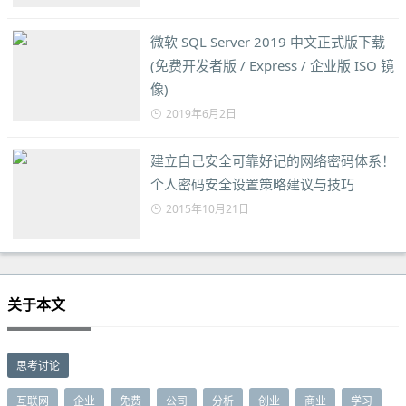
微软 SQL Server 2019 中文正式版下载
(免费开发者版 / Express / 企业版 ISO 镜
像)
2019年6月2日
建立自己安全可靠好记的网络密码体系！
个人密码安全设置策略建议与技巧
2015年10月21日
关于本文
思考讨论
互联网
企业
免费
公司
分析
创业
商业
学习