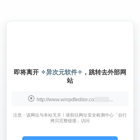
即将离开
✧异次元软件✧
，跳转去外部网
站
http://www.winpdfeditor.co▨▨▨...
注意：该网址与本站无关！请前往网址安全检测中心「自行
拷贝完整链接」访问