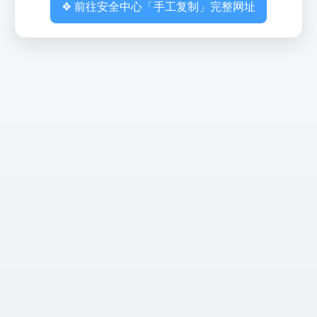
❖ 前往安全中心「手工复制」完整网址