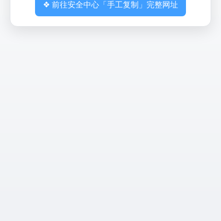
❖ 前往安全中心「手工复制」完整网址