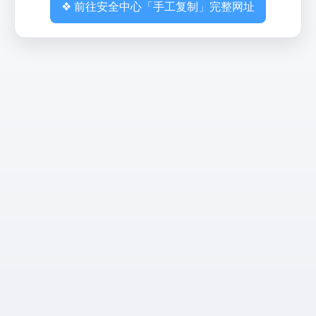
❖ 前往安全中心「手工复制」完整网址