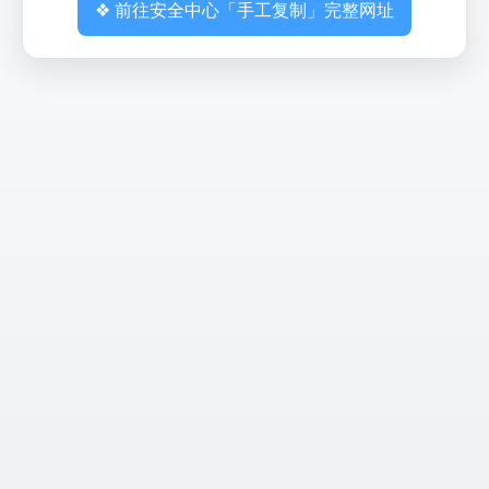
❖ 前往安全中心「手工复制」完整网址