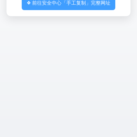
❖ 前往安全中心「手工复制」完整网址