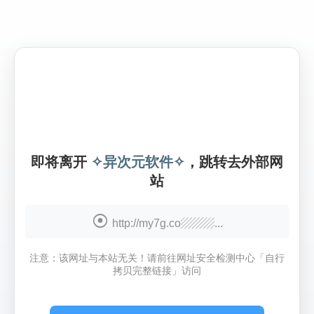
即将离开
✧异次元软件✧
，跳转去外部网
站
http://my7g.co▨▨▨...
注意：该网址与本站无关！请前往网址安全检测中心「自行
拷贝完整链接」访问