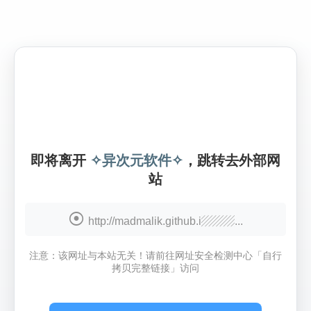
即将离开
✧异次元软件✧
，跳转去外部网
站
http://madmalik.github.i▨▨▨...
注意：该网址与本站无关！请前往网址安全检测中心「自行
拷贝完整链接」访问