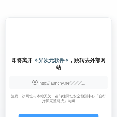
即将离开
✧异次元软件✧
，跳转去外部网
站
http://launchy.ne▨▨▨...
注意：该网址与本站无关！请前往网址安全检测中心「自行
拷贝完整链接」访问