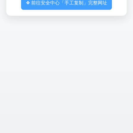
❖ 前往安全中心「手工复制」完整网址