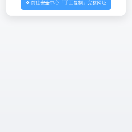
❖ 前往安全中心「手工复制」完整网址