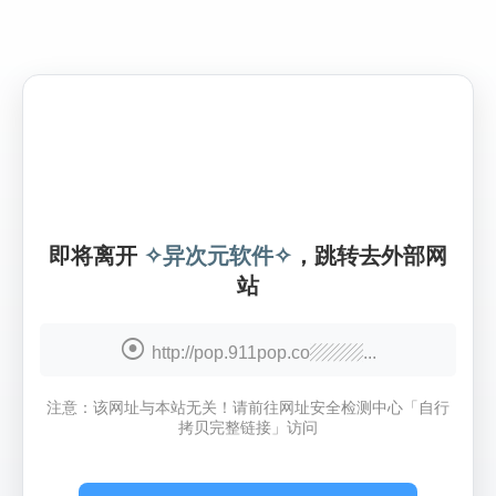
即将离开
✧异次元软件✧
，跳转去外部网
站
http://pop.911pop.co▨▨▨...
注意：该网址与本站无关！请前往网址安全检测中心「自行
拷贝完整链接」访问