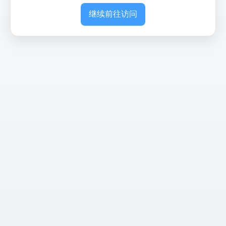
继续前往访问