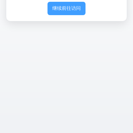
继续前往访问