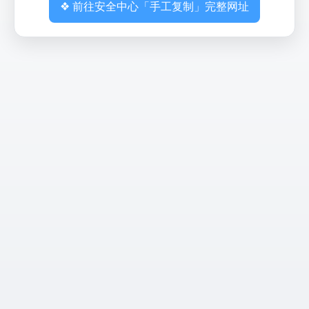
❖ 前往安全中心「手工复制」完整网址