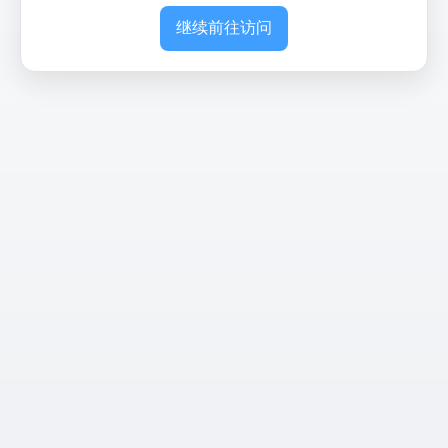
继续前往访问