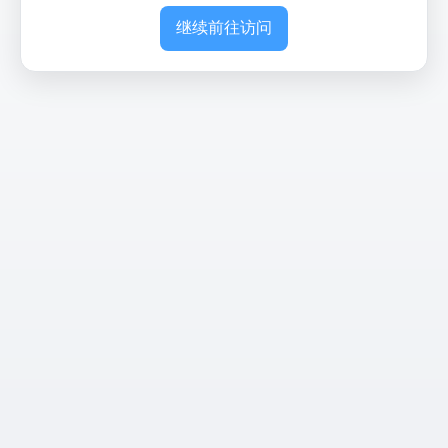
继续前往访问