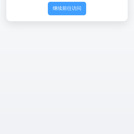
继续前往访问