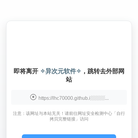
即将离开
✧异次元软件✧
，跳转去外部网
站
https://lhc70000.github.i▨▨▨...
注意：该网址与本站无关！请前往网址安全检测中心「自行
拷贝完整链接」访问