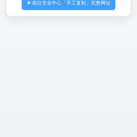
❖ 前往安全中心「手工复制」完整网址