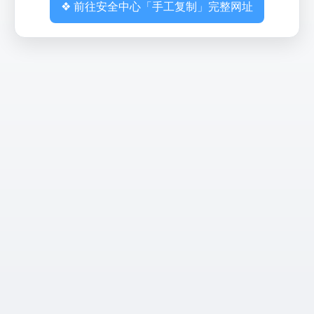
❖ 前往安全中心「手工复制」完整网址