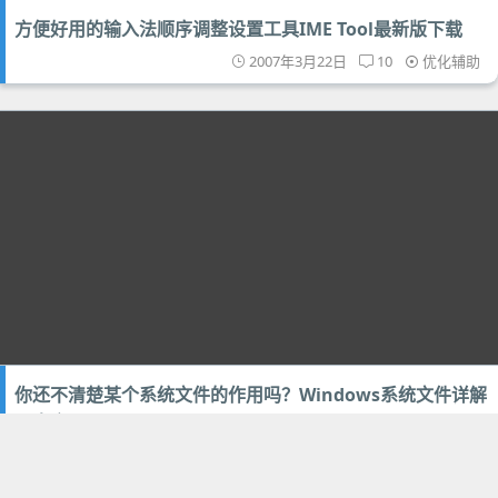
方便好用的输入法顺序调整设置工具IME Tool最新版下载
2007年3月22日
10
优化辅助
你还不清楚某个系统文件的作用吗？Windows系统文件详解
【大全】
2007年3月22日
36
技术教程