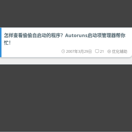
怎样查看偷偷自启动的程序？Autoruns启动项管理器帮你
忙！
2007年3月29日
21
优化辅助