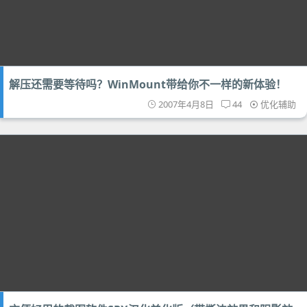
解压还需要等待吗？WinMount带给你不一样的新体验！
2007年4月8日
44
优化辅助