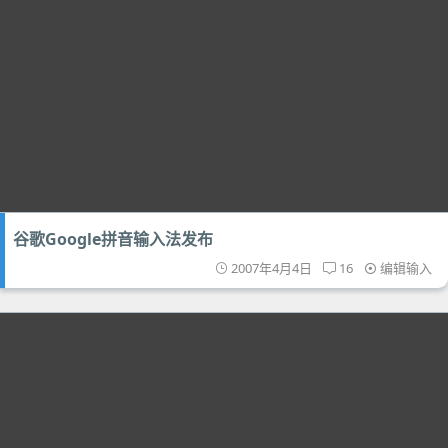
谷歌Google拼音输入法发布
2007年4月4日
16
编辑输入