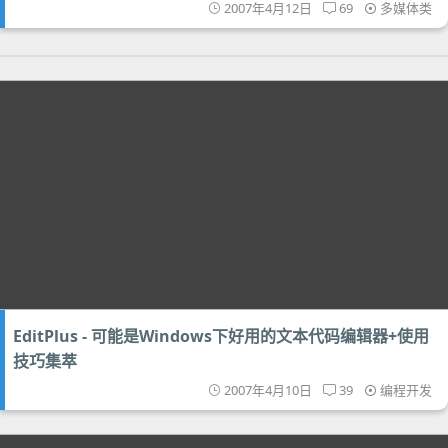
2007年4月12日
69
多媒体类
EditPlus - 可能是Windows下好用的文本代码编辑器+使用
技巧集萃
2007年4月10日
39
编程开发