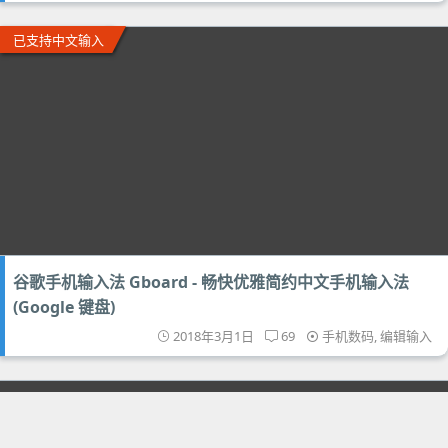
已支持中文输入
谷歌手机输入法 Gboard - 畅快优雅简约中文手机输入法
(Google 键盘)
2018年3月1日
69
手机数码
,
编辑输入