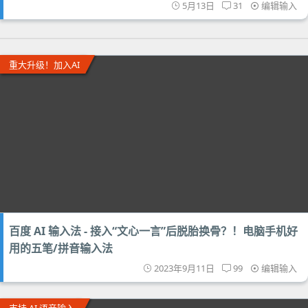
5月13日
31
编辑输入
重大升级！加入AI
百度 AI 输入法 - 接入“文心一言”后脱胎换骨？！电脑手机好
用的五笔/拼音输入法
2023年9月11日
99
编辑输入