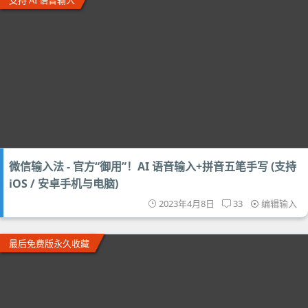
支持 AI 语音输入
微信输入法 - 官方“御用”！AI 语音输入+拼音五笔手写 (支持
iOS / 安卓手机与电脑)
2023年4月8日
33
编辑输入
最后免费版永久收藏