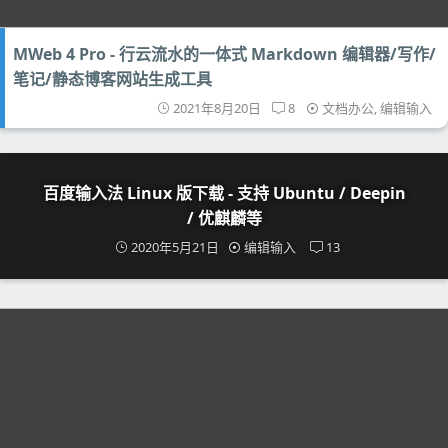
MWeb 4 Pro - 行云流水的一体式 Markdown 编辑器/写作/
笔记/静态博客网站生成工具
2021年8月20日
8
文档办公
,
编辑输入
百度输入法 Linux 版下载 - 支持 Ubuntu / Deepin
/ 优麒麟等
2020年5月21日
编辑输入
13