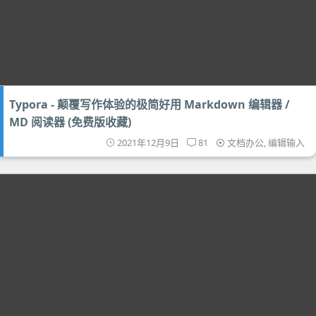
Typora - 颠覆写作体验的极简好用 Markdown 编辑器 /
MD 阅读器 (免费版收藏)
2021年12月9日
81
文档办公
,
编辑输入