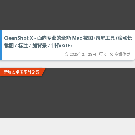
CleanShot X - 面向专业的全能 Mac 截图+录屏工具 (滚动长
截图 / 标注 / 加背景 / 制作 GIF)
2025年2月28日
0
多媒体类
新增安卓版限时免费