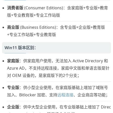
消费者版
(Consumer Editions)：含家庭版+专业版+教育
版+专业教育版+专业工作站版
商业版
(Business Editions)：含专业版+企业版+教育版
+专业工作站版+专业教育版
Win11 版本区别：
家庭版
：供家庭用户使用，无法加入 Active Directory 和
Azure AD，不支持远程连接，家庭中文版和单语言版是针
对 OEM 设备的，是家庭版下的2个分支；
专业版
：供小型企业使用，在家庭版基础上增加了域账号
加入、Bitlocker 加密、支持
远程连接
、企业商店等功能；
企业版
：供中大型企业使用，在专业版基础上增加了 Direc