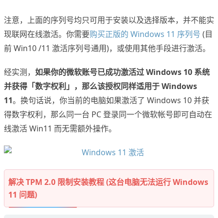
注意，上面的序列号均只可用于安装以及选择版本，并不能实
现联网在线激活。你需要
购买正版的 Windows 11 序列号
(目
前 Win10 /11 激活序列号通用)，或使用其他手段进行激活。
经实测，
如果你的微软账号已成功激活过 Windows 10 系统
并获得「数字权利」，那么该授权同样适用于 Windows
11
。换句话说，你当前的电脑如果激活了 Windows 10 并获
得数字权利，那么同一台 PC 登录同一个微软帐号即可自动在
线激活 Win11 而无需额外操作。
解决 TPM 2.0 限制安装教程 (这台电脑无法运行 Windows
11 问题)