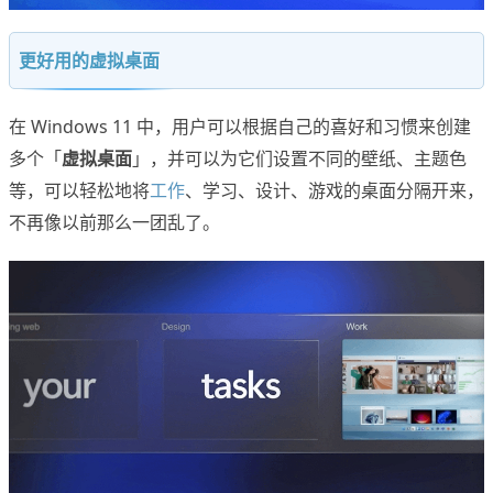
更好用的虚拟桌面
在 Windows 11 中，用户可以根据自己的喜好和习惯来创建
多个「
虚拟桌面
」，并可以为它们设置不同的壁纸、主题色
等，可以轻松地将
工作
、学习、设计、游戏的桌面分隔开来，
不再像以前那么一团乱了。