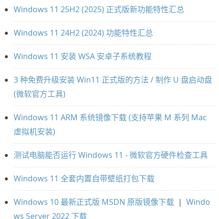
Windows 11 25H2 (2025) 正式版新功能特性汇总
Windows 11 24H2 (2024) 功能特性汇总
Windows 11 安装 WSA 安卓子系统教程
3 种免费升级安装 Win11 正式版的方法 / 制作 U 盘启动盘
(微软官方工具)
Windows 11 ARM 系统镜像下载 (支持苹果 M 系列 Mac
虚拟机安装)
测试电脑能否运行 Windows 11 - 微软官方硬件检查工具
Windows 11 全套内置自带壁纸打包下载
Windows 10 最新正式版 MSDN 原版镜像下载
|
Windo
ws Server 2022 下载