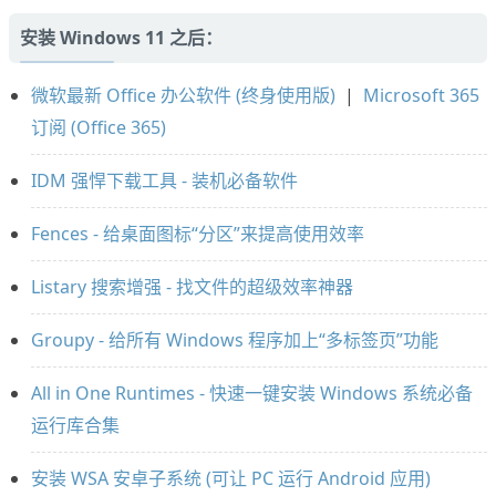
安装 Windows 11 之后：
微软最新 Office 办公软件 (终身使用版)
|
Microsoft 365
订阅 (Office 365)
IDM 强悍下载工具 - 装机必备软件
Fences - 给桌面图标“分区”来提高使用效率
Listary 搜索增强 - 找文件的超级效率神器
Groupy - 给所有 Windows 程序加上“多标签页”功能
All in One Runtimes - 快速一键安装 Windows 系统必备
运行库合集
安装 WSA 安卓子系统 (可让 PC 运行 Android 应用)