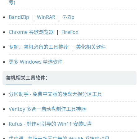
考)
BandiZip
|
WinRAR
|
7-Zip
Chrome 谷歌浏览器
|
FireFox
专题：装机必备的工具推荐
|
美化相关软件
更多 Windows 精选软件
装机相关工具软件：
分区助手 - 免费中文版的硬盘无损分区工具
Ventoy 多合一启动盘制作工具神器
Rufus - 制作可引导的 Win11 安装U盘
优启通 - 老牌干净无广告的 WinPE 系统启动盘