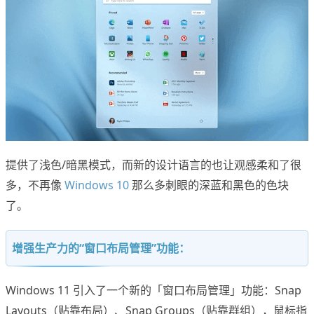
提供了浅色/暗黑模式，而新的设计语言的也让观感柔和了很
多，不再像
Windows 10
那么多刺眼的深蓝和黑色的色块
了。
增强生产力的“窗口布局管理”功能：
Windows 11 引入了一个新的「窗口布局管理」功能：Snap
Layouts（贴靠布局）、Snap Groups（贴靠群组），鼠标指