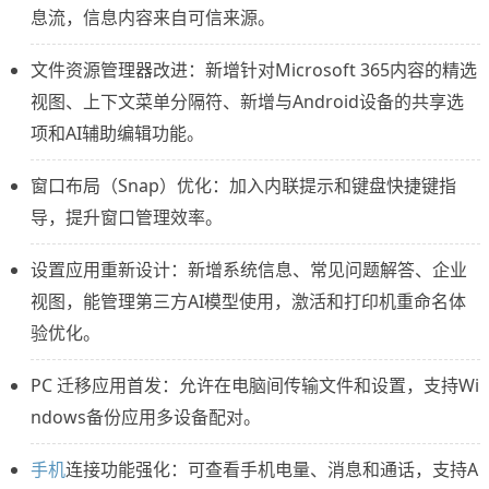
息流，信息内容来自可信来源。
文件资源管理器改进：新增针对Microsoft 365内容的精选
视图、上下文菜单分隔符、新增与Android设备的共享选
项和AI辅助编辑功能。
窗口布局（Snap）优化：加入内联提示和键盘快捷键指
导，提升窗口管理效率。
设置应用重新设计：新增系统信息、常见问题解答、企业
视图，能管理第三方AI模型使用，激活和打印机重命名体
验优化。
PC 迁移应用首发：允许在电脑间传输文件和设置，支持Wi
ndows备份应用多设备配对。
手机
连接功能强化：可查看手机电量、消息和通话，支持A