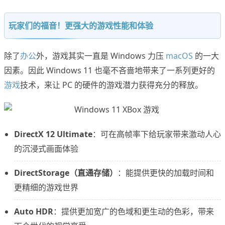
玩家们的福音！更强大的游戏性能和体验
除了
办公
外，游戏其实一直是 Windows 力压
macOS
的一大
因素。因此 Windows 11 也毫不吝啬地带来了一系列更好的
游戏
技术，来让 PC 的硬件的游戏潜力获得充分的释放。
DirectX 12 Ultimate
：可在高帧率下给玩家带来激动人心
的沉浸式画面体验
DirectStorage（直通存储）
：能提供更快的加载时间和
更精细的游戏世界
Auto HDR
：提供更加宽广的色域和更生动的色彩，带来