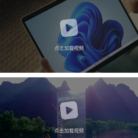
点击加载视频
点击加载视频