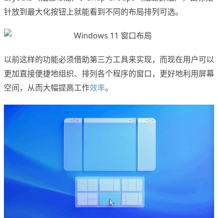
针放到最大化按钮上就能看到不同的布局排列可选。
以前这样的功能必须借助第三方工具来实现，而现在用户可以
更加直接便捷地组织、排列各个程序的窗口，更好地利用屏幕
空间，从而大幅提高工作
效率
。