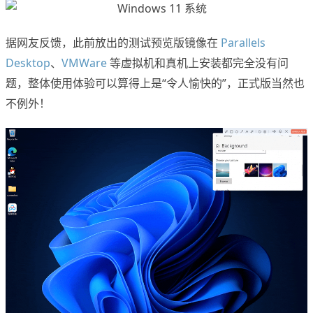
据网友反馈，此前放出的测试预览版镜像在
Parallels
Desktop
、
VMWare
等虚拟机和真机上安装都完全没有问
题，整体使用体验可以算得上是“令人愉快的”，正式版当然也
不例外！