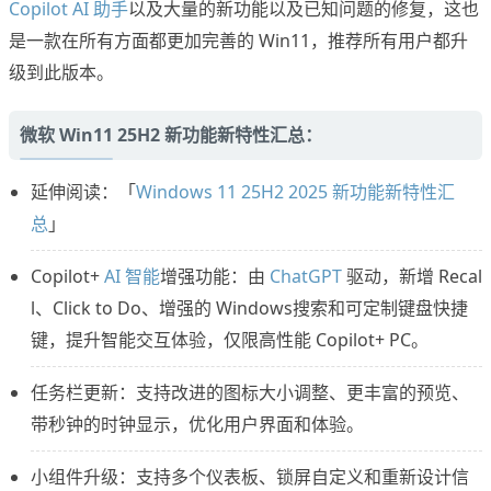
Copilot AI 助手
以及大量的新功能以及已知问题的修复，这也
是一款在所有方面都更加完善的 Win11，推荐所有用户都升
级到此版本。
微软 Win11 25H2 新功能新特性汇总：
延伸阅读：「
Windows 11 25H2 2025 新功能新特性汇
总
」
Copilot+
AI 智能
增强功能：由
ChatGPT
驱动，新增 Recal
l、Click to Do、增强的 Windows搜索和可定制键盘快捷
键，提升智能交互体验，仅限高性能 Copilot+ PC。
任务栏更新：支持改进的图标大小调整、更丰富的预览、
带秒钟的时钟显示，优化用户界面和体验。
小组件升级：支持多个仪表板、锁屏自定义和重新设计信