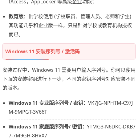
tAccess，AppLocker 等高级企业功能；
教育版
：供学校使用 (学校职员、管理人员、老师和学生)
其功能几乎和企业版一样，只是针对学校或教育机构授权
而已。
Windows 11 安装序列号 / 激活码
安装过程中，Windows 11 需要用户输入序列号。你可以使用
下面的安装密钥进行下一步，不同的密钥序列号对应安装不同
的版本。
Windows 11 专业版序列号 / 密钥：
VK7JG-NPHTM-C97J
M-9MPGT-3V66T
Windows 11 家庭版序列号/ 密钥：
YTMG3-N6DKC-DKB7
7-7M9GH-8HVX7