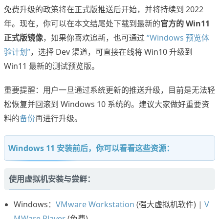
免费升级的政策将在正式版推送后开始，并将持续到 2022
年。现在，你可以在本文结尾处下载到最新的
官方的 Win11
正式版镜像
，如果你喜欢追新，也可通过
“Windows 预览体
验计划”
，选择 Dev 渠道，可直接在线将 Win10 升级到
Win11 最新的测试预览版。
重要提醒：用户一旦通过系统更新的推送升级，目前是无法轻
松恢复并回滚到 Windows 10 系统的。建议大家做好重要资
料的
备份
再进行升级。
Windows 11 安装前后，你可以看看这些资源：
使用虚拟机安装与尝鲜：
Windows：
VMware Workstation
(强大虚拟机软件) |
V
MWare Player
(免费)