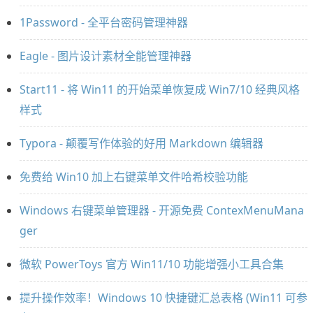
1Password - 全平台密码管理神器
Eagle - 图片设计素材全能管理神器
Start11 - 将 Win11 的开始菜单恢复成 Win7/10 经典风格
样式
Typora - 颠覆写作体验的好用 Markdown 编辑器
免费给 Win10 加上右键菜单文件哈希校验功能
Windows 右键菜单管理器 - 开源免费 ContexMenuMana
ger
微软 PowerToys 官方 Win11/10 功能增强小工具合集
提升操作效率！Windows 10 快捷键汇总表格 (Win11 可参