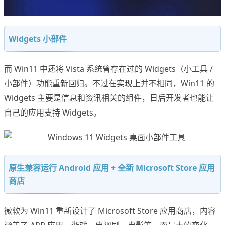
Widgets 小部件
而 Win11 中还将 Vista 系统曾存在过的 Widgets（小工具 /
小部件）功能重新回归。不过在实现上并不相同，Win11 的
Widgets 主要是信息和资讯相关的组件，日后开发者也能让
自己的应用支持 Widgets。
原生兼容运行 Android 应用 + 全新 Microsoft Store 应用
商店
微软为 Win11 重新设计了 Microsoft Store 应用商店，内容