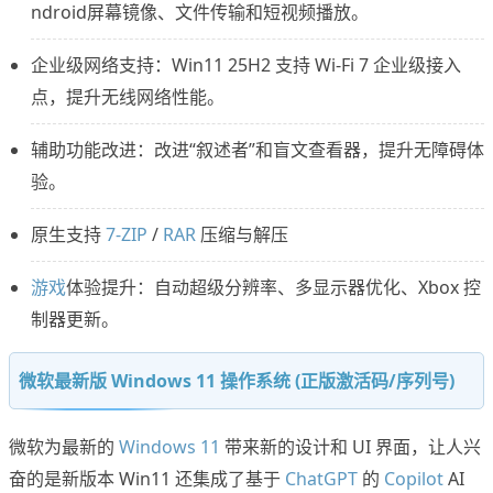
ndroid屏幕镜像、文件传输和短视频播放。
企业级网络支持：Win11 25H2 支持 Wi-Fi 7 企业级接入
点，提升无线网络性能。
辅助功能改进：改进“叙述者”和盲文查看器，提升无障碍体
验。
原生支持
7-ZIP
/
RAR
压缩与解压
游戏
体验提升：自动超级分辨率、多显示器优化、Xbox 控
制器更新。
微软最新版 Windows 11 操作系统 (正版激活码/序列号)
微软为最新的
Windows 11
带来新的设计和 UI 界面，让人兴
奋的是新版本 Win11 还集成了基于
ChatGPT
的
Copilot
AI