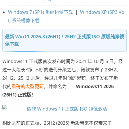
Windows 7 (SP1) 系统镜像下载
|
Windows XP (SP3 Vo
l) 系统镜像下载
最新 Win11 2026.3 (26H1) / 25H2 正式版 ISO 原版纯净镜
像下载
Windows11 正式版首次发布时间为 2021 年 10 月 5 日，经
过一大段长时间不断的迭代升级之后，微软发布了 23H2、
24H2、25H2 之后，经过几年时间的累积，终于发布了新一
代的
重磅的大型更新
，并命名为——
Windows11 2026
(26H1) 正式版
！
相比之前的正式版，25H2 (2026) 新版带来不仅带来了