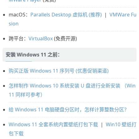
macOS：
Parallels Desktop 虚拟机 (推荐)
|
VMWare Fu
sion
跨平台：
VirtualBox
(免费开源)
安装 Windows 11 之前：
购买正版 Windows 11 序列号 (优惠促销渠道)
怎样制作 Windows 10 系统安装 U 盘进行全新安装 （Win
11 同样可参考）
给 Windows 11 电脑硬盘分区时，怎样计算整数分区？
Windows 11 全套系统内置壁纸打包下载
|
Win10 壁纸打
包下载