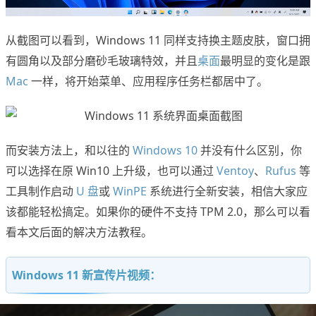
从截图可以看到，Windows 11 同样支持换主题皮肤，窗口拥
有圆角以及部分磨砂毛玻璃特效，并且
桌面
最明显的变化是跟
Mac
一样，将开始菜单、应用程序任务栏都居中了。
而安装方法上，和以往的
Windows 10
并没有什么区别，你
可以选择在原 Win10 上升级，也可以通过
Ventoy
、
Rufus
等
工具制作启动
U 盘
或
WinPE
系统进行全新安装，相信大家应
该都能轻松搞定。如果你的硬件不支持 TPM 2.0，那么可以看
看本文后面的解决方法教程。
Windows 11 新宣传片视频：