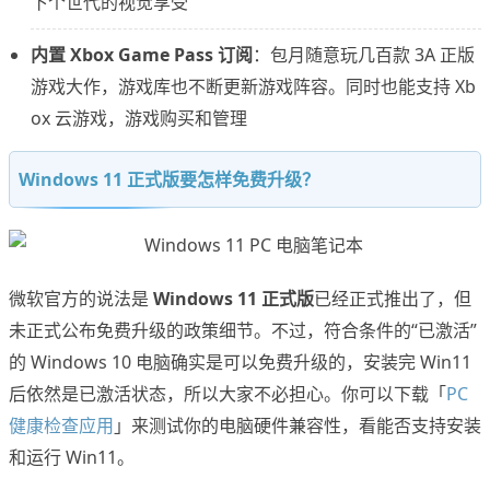
下个世代的视觉享受
内置 Xbox Game Pass 订阅
：包月随意玩几百款 3A 正版
游戏大作，游戏库也不断更新游戏阵容。同时也能支持 Xb
ox 云游戏，游戏购买和管理
Windows 11 正式版要怎样免费升级？
微软官方的说法是
Windows 11 正式版
已经正式推出了，但
未正式公布免费升级的政策细节。不过，符合条件的“已激活”
的 Windows 10 电脑确实是可以免费升级的，安装完 Win11
后依然是已激活状态，所以大家不必担心。你可以下载「
PC
健康检查应用
」来测试你的电脑硬件兼容性，看能否支持安装
和运行 Win11。