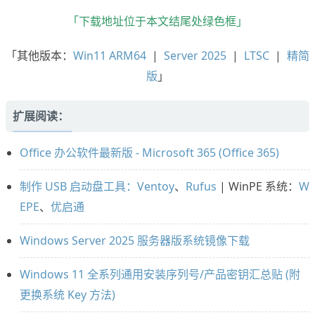
「下载地址位于本文结尾处绿色框」
「其他版本：
Win11 ARM64
|
Server 2025
|
LTSC
|
精简
版
」
扩展阅读：
Office 办公软件最新版 - Microsoft 365 (Office 365)
制作 USB 启动盘工具：Ventoy
、
Rufus
| WinPE 系统：
W
EPE
、
优启通
Windows Server 2025 服务器版系统镜像下载
Windows 11 全系列通用安装序列号/产品密钥汇总贴 (附
更换系统 Key 方法)