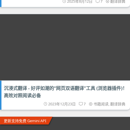
2025年8月12日
7
翻译辞典
沉浸式翻译 - 好评如潮的“网页双语翻译”工具 (浏览器插件)！
高效对照阅读必备
2023年12月23日
7
书籍阅读
,
翻译辞典
更新支持免费 Gemini API