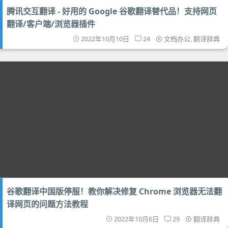
腾讯交互翻译 - 好用的 Google 谷歌翻译替代品！支持网页
翻译/客户端/浏览器插件
2022年10月10日
24
文档办公
,
翻译辞典
谷歌翻译中国版停服！教你解决修复 Chrome 浏览器无法翻
译网页的问题方法教程
2022年10月6日
29
翻译辞典