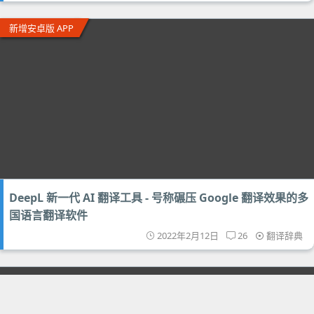
新增安卓版 APP
DeepL 新一代 AI 翻译工具 - 号称碾压 Google 翻译效果的多
国语言翻译软件
2022年2月12日
26
翻译辞典