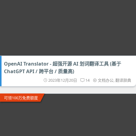
OpenAI Translator - 超强开源 AI 划词翻译工具 (基于
ChatGPT API / 跨平台 / 质量高)
2023年12月20日
14
文档办公
,
翻译辞典
可领100万免费额度