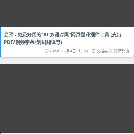
会译 - 免费好用的“AI 双语对照”网页翻译插件工具 (支持
PDF/视频字幕/划词翻译等)
2023年12月4日
11
文档办公
,
翻译辞典