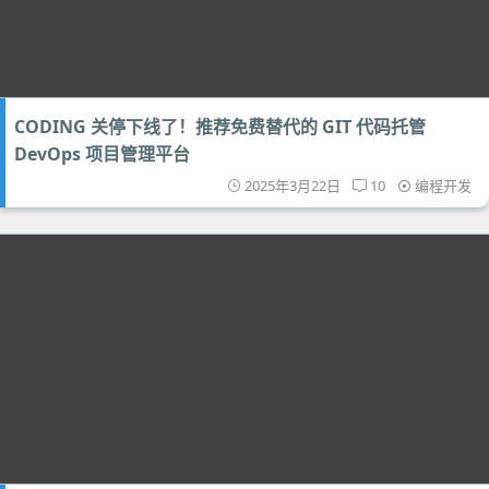
CODING 关停下线了！推荐免费替代的 GIT 代码托管
DevOps 项目管理平台
2025年3月22日
10
编程开发