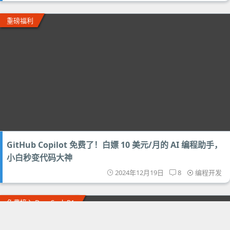
重磅福利
GitHub Copilot 免费了！白嫖 10 美元/月的 AI 编程助手，
小白秒变代码大神
2024年12月19日
8
编程开发
免费接入 DeepSeek R1