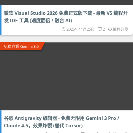
微软 Visual Studio 2026 免费正式版下载 - 最新 VS 编程开
发 IDE 工具 (速度翻倍 / 融合 AI)
2025年11月25日
2
编程开发
免费白嫖 Gemini 3.0
谷歌 Antigravity 编辑器 - 免费无限用 Gemini 3 Pro /
Claude 4.5，效果炸裂 (替代 Cursor)