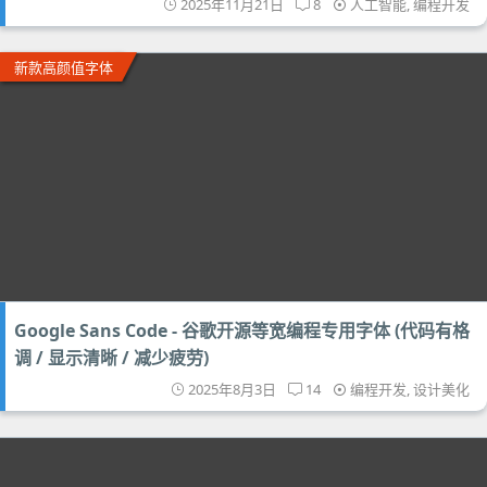
2025年11月21日
8
人工智能
,
编程开发
新款高颜值字体
Google Sans Code - 谷歌开源等宽编程专用字体 (代码有格
调 / 显示清晰 / 减少疲劳)
2025年8月3日
14
编程开发
,
设计美化