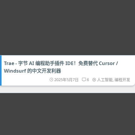
Trae - 字节 AI 编程助手插件 IDE！免费替代 Cursor /
Windsurf 的中文开发利器
2025年5月7日
6
人工智能
,
编程开发