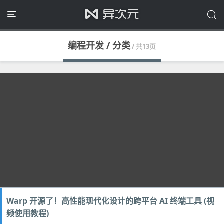
编程开发 / 分类
/ 共13页
Warp 开源了！高性能现代化设计的跨平台 AI 终端工具 (视
频使用教程)