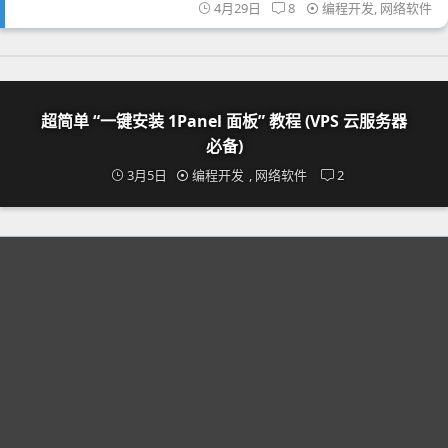
4月29日
8
编程开发
,
网络软件
超简单 “一键安装 1Panel 面板” 教程 (VPS 云服务器
必备)
3月5日
编程开发
,
网络软件
2