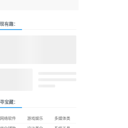
现有趣：
寻宝藏：
网络软件
游戏娱乐
多媒体类