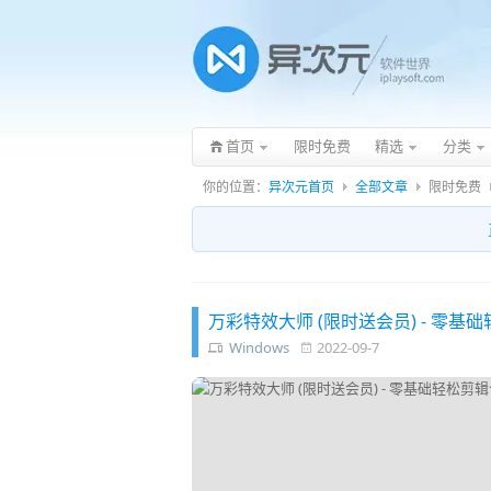
首页
限时免费
精选
分类
你的位置：
异次元首页
全部文章
限时免费
万彩特效大师 (限时送会员) - 零基
Windows
2022-09-7