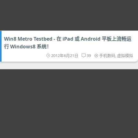
Win8 Metro Testbed - 在 iPad 或 Android 平板上流畅运
行 Windows8 系统！
2012年6月21日
39
手机数码
,
虚拟模拟