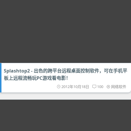
Splashtop2 - 出色的跨平台远程桌面控制软件，可在手机平
板上远程流畅玩PC游戏看电影！
2012年10月18日
100
网络软件