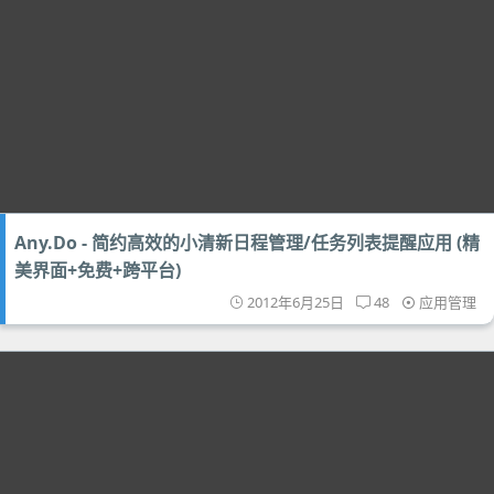
Any.Do - 简约高效的小清新日程管理/任务列表提醒应用 (精
美界面+免费+跨平台)
2012年6月25日
48
应用管理