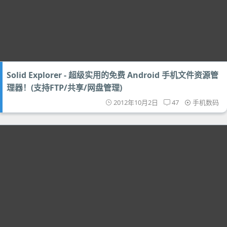
Solid Explorer - 超级实用的免费 Android 手机文件资源管
理器！(支持FTP/共享/网盘管理)
2012年10月2日
47
手机数码