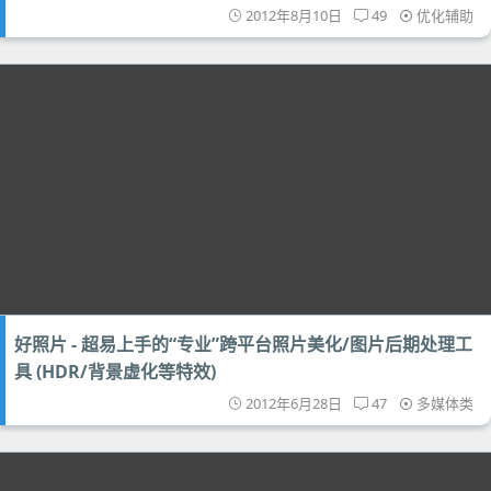
2012年8月10日
49
优化辅助
好照片 - 超易上手的“专业”跨平台照片美化/图片后期处理工
具 (HDR/背景虚化等特效)
2012年6月28日
47
多媒体类