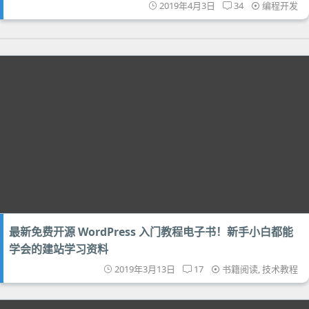
2019年4月3日
34
编程开发
最新免费开源 WordPress 入门教程电子书！新手小白都能
学会的建站学习资料
2019年3月13日
17
书籍阅读
,
技术教程