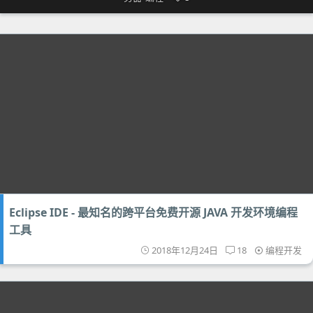
Eclipse IDE - 最知名的跨平台免费开源 JAVA 开发环境编程
工具
2018年12月24日
18
编程开发