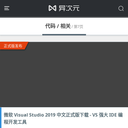
代码 / 相关
/ 第7页
正式版发布
微软 Visual Studio 2019 中文正式版下载 - VS 强大 IDE 编
程开发工具