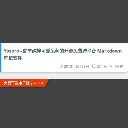
Yosoro - 简单纯粹可爱呆萌的开源免费跨平台 Markdown
笔记软件
2018年6月18日
27
应用管理
免费下载电子版￥79→0