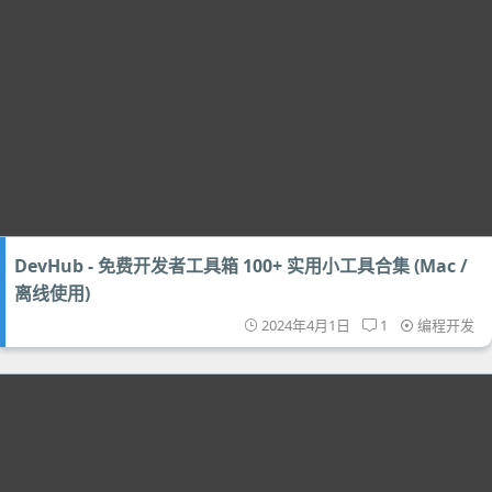
DevHub - 免费开发者工具箱 100+ 实用小工具合集 (Mac /
离线使用)
2024年4月1日
1
编程开发