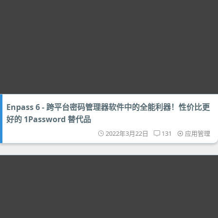
Enpass 6 - 跨平台密码管理器软件中的全能利器！性价比更
好的 1Password 替代品
2022年3月22日
131
应用管理