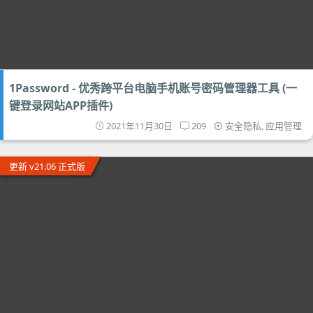
1Password - 优秀跨平台电脑手机账号密码管理器工具 (一
键登录网站APP插件)
2021年11月30日
209
安全隐私
,
应用管理
更新 v21.06 正式版