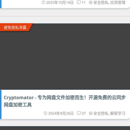
2025年10月14日
11
安全隐私
,
应用管理
避免隐私泄露
Cryptomator - 专为网盘文件加密而生！开源免费的云同步
网盘加密工具
2024年9月26日
37
安全隐私
,
解密学习