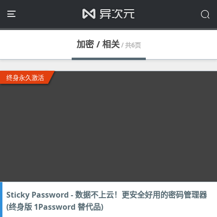
加密 / 相关
/ 共6页
终身永久激活
Sticky Password - 数据不上云！更安全好用的密码管理器
(终身版 1Password 替代品)