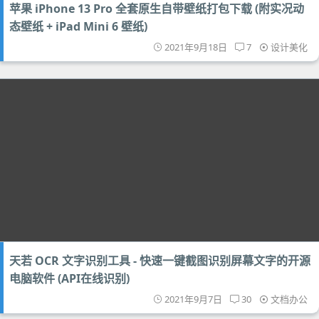
苹果 iPhone 13 Pro 全套原生自带壁纸打包下载 (附实况动
态壁纸 + iPad Mini 6 壁纸)
2021年9月18日
7
设计美化
天若 OCR 文字识别工具 - 快速一键截图识别屏幕文字的开源
电脑软件 (API在线识别)
2021年9月7日
30
文档办公