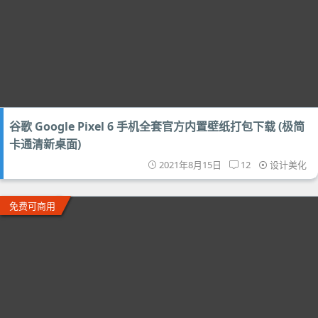
谷歌 Google Pixel 6 手机全套官方内置壁纸打包下载 (极简
卡通清新桌面)
2021年8月15日
12
设计美化
免费可商用