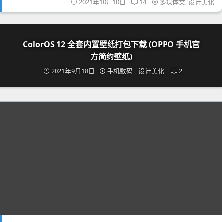
2021年10月10日
14
多媒体类
,
设计美化
ColorOS 12 全套内置壁纸打包下载 (OPPO 手机官
方简约壁纸)
2021年9月18日
手机数码
,
设计美化
2