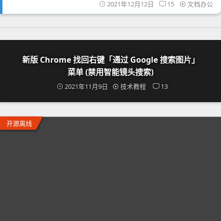
2021年12月12日
15
文档办公
新版 Chrome 找回右键「通过 Google 搜索图片」
菜单 (禁用智能镜头搜索)
2021年11月9日
技术教程
13
开源离线