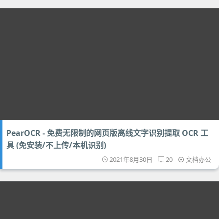
PearOCR - 免费无限制的网页版离线文字识别提取 OCR 工
具 (免安装/不上传/本机识别)
2021年8月30日
20
文档办公