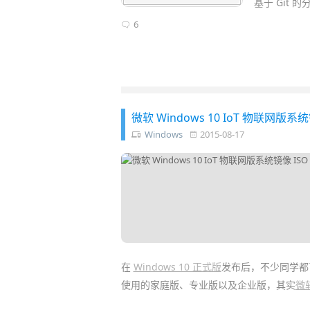
基于 Git
6
微软 Windows 10 IoT 物联网版系
Windows
2015-08-17
在
Windows 10 正式版
发布后，不少同学都
使用的家庭版、专业版以及企业版，其实
微