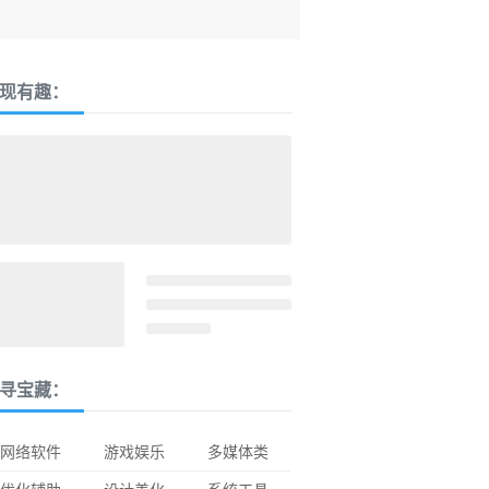
现有趣：
寻宝藏：
网络软件
游戏娱乐
多媒体类