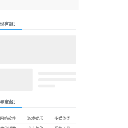
现有趣：
寻宝藏：
网络软件
游戏娱乐
多媒体类