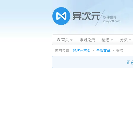
首页
限时免费
精选
分类
你的位置：
异次元首页
全部文章
探险
正