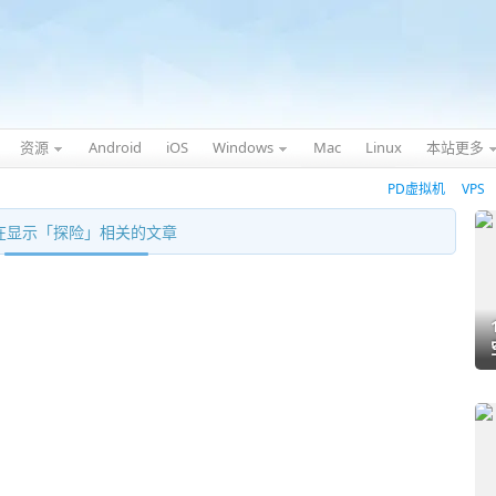
资源
Android
iOS
Windows
Mac
Linux
本站更多
PD虚拟机
VPS
在显示「
探险
」相关的文章