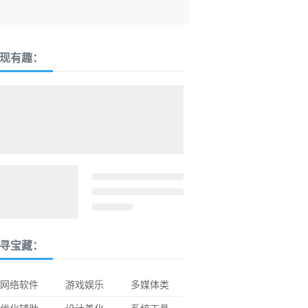
现有趣：
寻宝藏：
网络软件
游戏娱乐
多媒体类