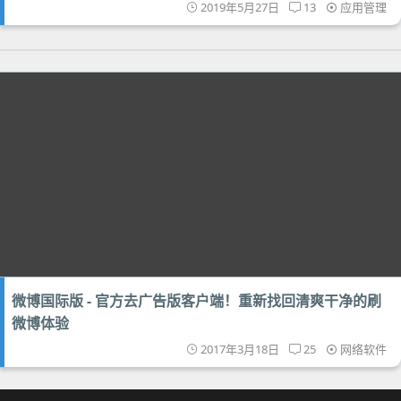
2019年5月27日
13
应用管理
微博国际版 - 官方去广告版客户端！重新找回清爽干净的刷
微博体验
2017年3月18日
25
网络软件