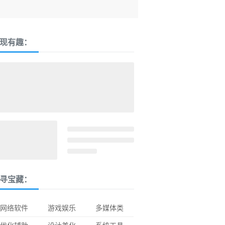
现有趣：
寻宝藏：
网络软件
游戏娱乐
多媒体类