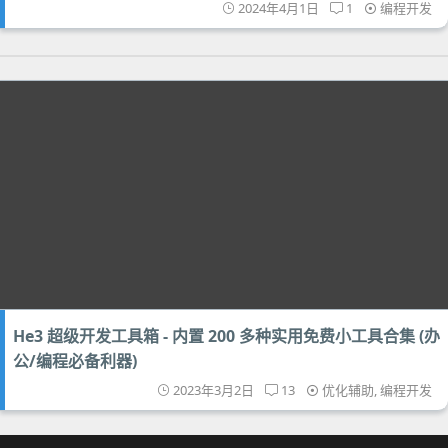
2024年4月1日
1
编程开发
He3 超级开发工具箱 - 内置 200 多种实用免费小工具合集 (办
公/编程必备利器)
2023年3月2日
13
优化辅助
,
编程开发