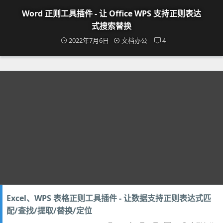
Word 正则工具插件 - 让 Office WPS 支持正则表达
式搜索替换
2022年7月6日
文档办公
4
Excel、WPS 表格正则工具插件 - 让数据支持正则表达式匹
配/查找/提取/替换/定位