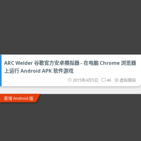
ARC Welder 谷歌官方安卓模拟器 - 在电脑 Chrome 浏览器
上运行 Android APK 软件游戏
2015年4月5日
46
虚拟模拟
新增 Android 版