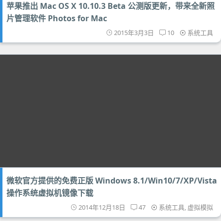
苹果推出 Mac OS X 10.10.3 Beta 公测版更新，带来全新照
片管理软件 Photos for Mac
2015年3月3日
10
系统工具
微软官方提供的免费正版 Windows 8.1/Win10/7/XP/Vista
操作系统虚拟机镜像下载
2014年12月18日
47
系统工具
,
虚拟模拟