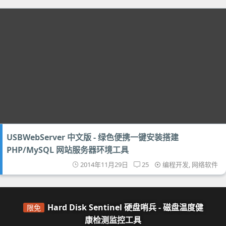
USBWebServer 中文版 - 绿色便携一键安装搭建
PHP/MySQL 网站服务器环境工具
2014年11月29日
25
编程开发
,
网络软件
Hard Disk Sentinel 硬盘哨兵 - 磁盘温度健
限免
康检测监控工具