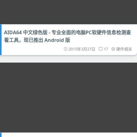
AIDA64 中文绿色版 - 专业全面的电脑PC软硬件信息检测查
看工具，现已推出 Android 版
2015年3月27日
17
硬件相关