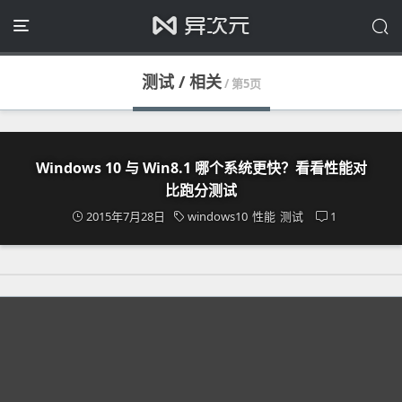
测试 / 相关
/ 第5页
Windows 10 与 Win8.1 哪个系统更快？看看性能对
比跑分测试
2015年7月28日
windows10
性能
测试
1