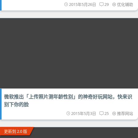
2015年5月26日
29
优化辅助
微软推出「上传照片测年龄性别」的神奇好玩网站，快来识
别下你的脸
2015年5月3日
25
推荐网站
更新到 2.0 版