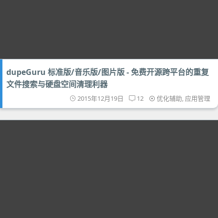
dupeGuru 标准版/音乐版/图片版 - 免费开源跨平台的重复
文件搜索与硬盘空间清理利器
2015年12月19日
12
优化辅助
,
应用管理