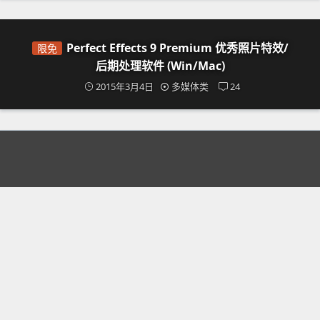
Perfect Effects 9 Premium 优秀照片特效/
限免
后期处理软件 (Win/Mac)
2015年3月4日
多媒体类
24
Image Triangulator - 简单将照片制作成彩色低多边形风格