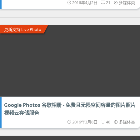
2016年4月2日
21
多媒体类
更新支持 Live Photo
Google Photos 谷歌相册 - 免费且无限空间容量的图片照片
视频云存储服务
2016年3月8日
48
多媒体类