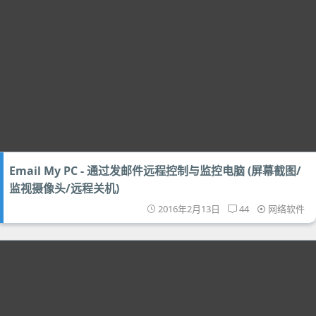
Email My PC - 通过发邮件远程控制与监控电脑 (屏幕截图/
监视摄像头/远程关机)
2016年2月13日
44
网络软件