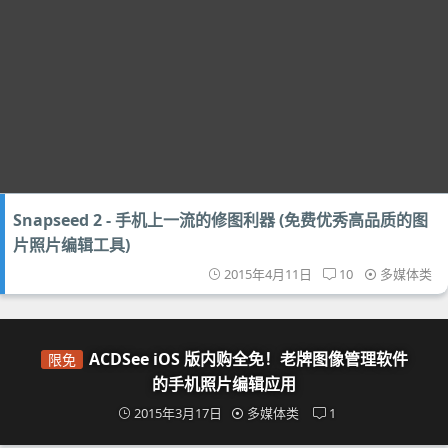
Snapseed 2 - 手机上一流的修图利器 (免费优秀高品质的图
片照片编辑工具)
2015年4月11日
10
多媒体类
ACDSee iOS 版内购全免！老牌图像管理软件
限免
的手机照片编辑应用
2015年3月17日
多媒体类
1