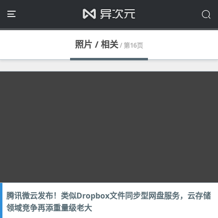
照片 / 相关
/ 第16页
腾讯微云发布！类似Dropbox文件同步型网盘服务，云存储
领域竞争再添重量级老大