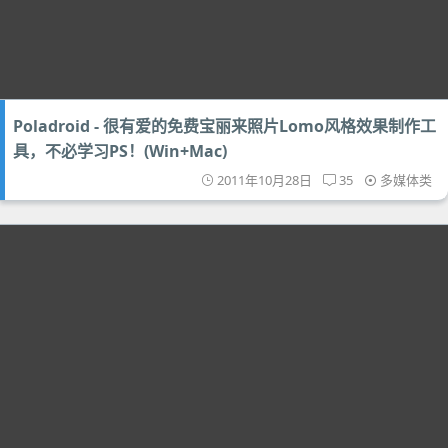
Poladroid - 很有爱的免费宝丽来照片Lomo风格效果制作工
具，不必学习PS！(Win+Mac)
2011年10月28日
35
多媒体类