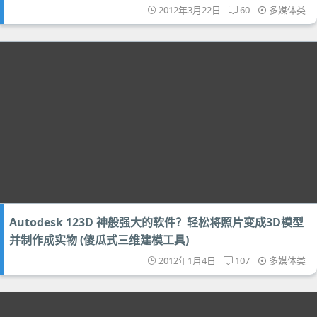
2012年3月22日
60
多媒体类
Autodesk 123D 神般强大的软件？轻松将照片变成3D模型
并制作成实物 (傻瓜式三维建模工具)
2012年1月4日
107
多媒体类