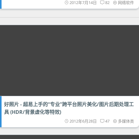
2012年7月14日
82
网络软件
好照片 - 超易上手的“专业”跨平台照片美化/图片后期处理工
具 (HDR/背景虚化等特效)
2012年6月28日
47
多媒体类