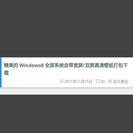
精美的 Windows8 全部系统自带宽屏/双屏高清壁纸打包下
载
2011年11月15日
32
设计美化