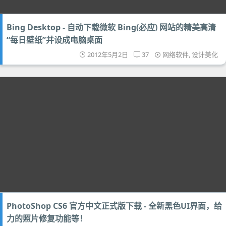
Bing Desktop - 自动下载微软 Bing(必应) 网站的精美高清
“每日壁纸”并设成电脑桌面
2012年5月2日
37
网络软件
,
设计美化
PhotoShop CS6 官方中文正式版下载 - 全新黑色UI界面，给
力的照片修复功能等！