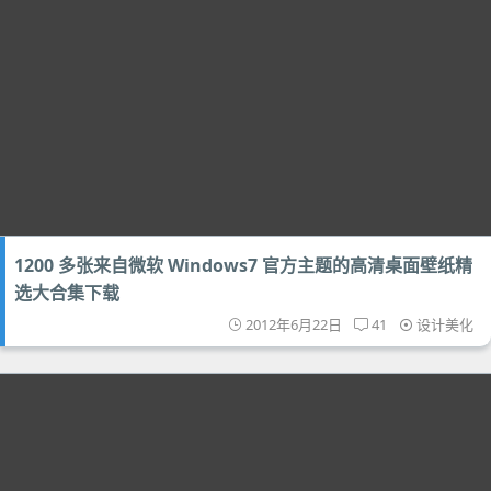
1200 多张来自微软 Windows7 官方主题的高清桌面壁纸精
选大合集下载
2012年6月22日
41
设计美化