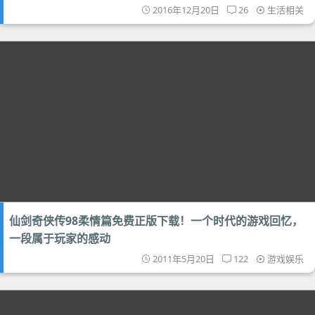
2016年12月20日
26
生活相关
仙剑奇侠传98柔情篇免费正版下载！一个时代的游戏回忆，
一段属于玩家的感动
2011年5月20日
122
游戏娱乐