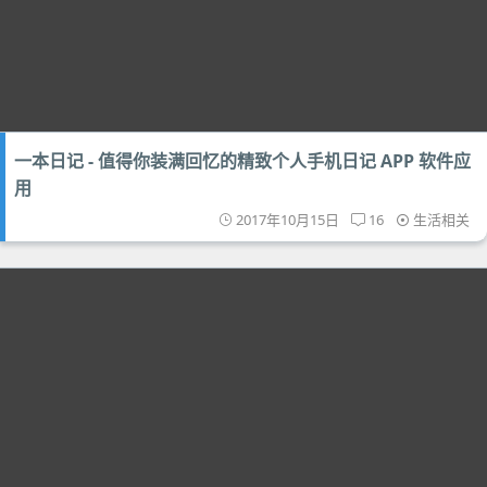
一本日记 - 值得你装满回忆的精致个人手机日记 APP 软件应
用
2017年10月15日
16
生活相关