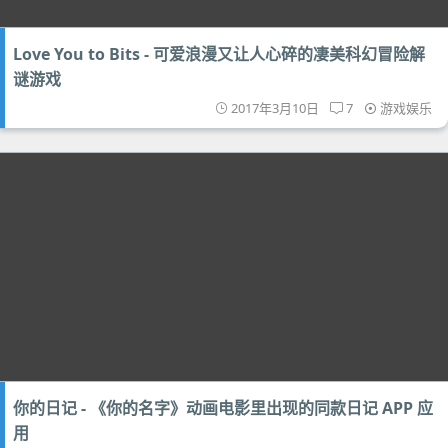
Love You to Bits - 可爱浪漫又让人心碎的凄美科幻冒险解
谜游戏
2017年3月10日
7
游戏娱乐
你的日记 - 《你的名字》动画电影里出现的同款日记 APP 应
用