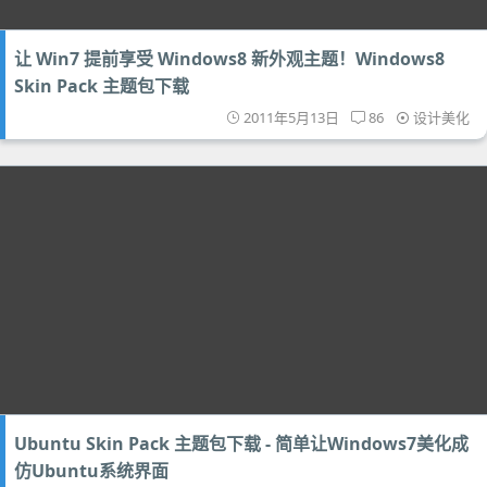
让 Win7 提前享受 Windows8 新外观主题！Windows8
Skin Pack 主题包下载
2011年5月13日
86
设计美化
Ubuntu Skin Pack 主题包下载 - 简单让Windows7美化成
仿Ubuntu系统界面