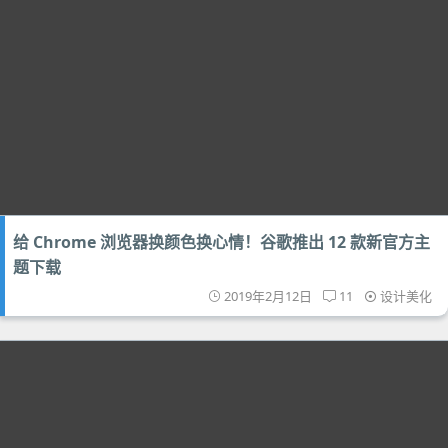
给 Chrome 浏览器换颜色换心情！谷歌推出 12 款新官方主
题下载
2019年2月12日
11
设计美化