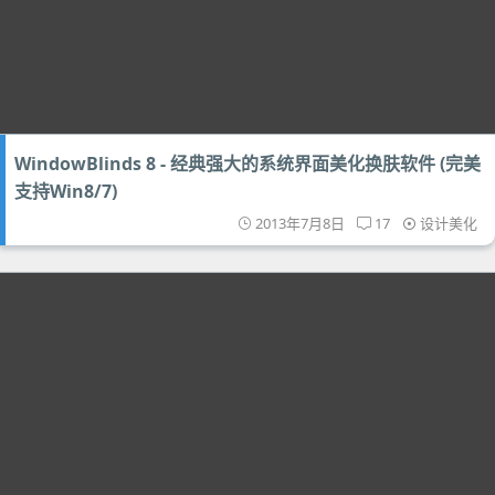
WindowBlinds 8 - 经典强大的系统界面美化换肤软件 (完美
支持Win8/7)
2013年7月8日
17
设计美化