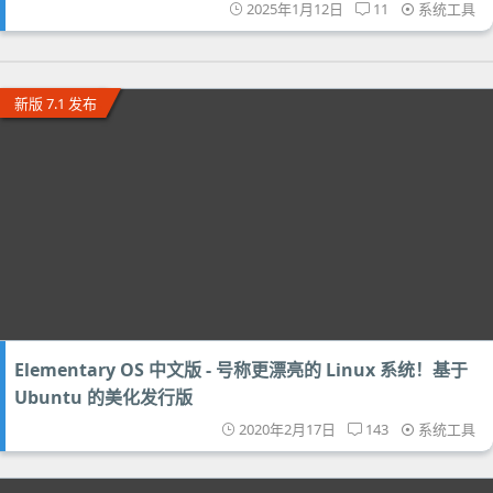
2025年1月12日
11
系统工具
新版 7.1 发布
Elementary OS 中文版 - 号称更漂亮的 Linux 系统！基于
Ubuntu 的美化发行版
2020年2月17日
143
系统工具