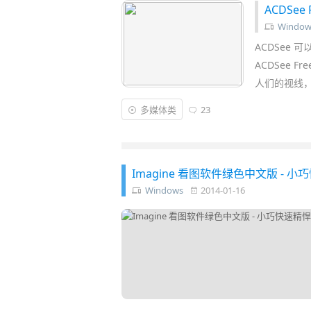
ACDSee
Window
ACDSee 
ACDSee 
人们的视线
多媒体类
23
Imagine 看图软件绿色中文版 -
Windows
2014-01-16