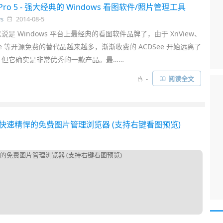
 Pro 5 - 强大经典的 Windows 看图软件/照片管理工具
s
2014-08-5
可以说是 Windows 平台上最经典的看图软件品牌了，由于 XnView、
Free 等开源免费的替代品越来越多，渐渐收费的 ACDSee 开始远离了
，但它确实是非常优秀的一款产品。最……
-
阅读全文
 小巧快速精悍的免费图片管理浏览器 (支持右键看图预览)