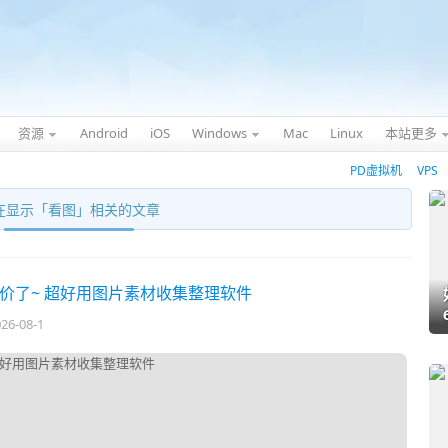
资源
Android
iOS
Windows
Mac
Linux
本站更多
PD虚拟机
VPS
在显示「
看图
」相关的文章
到底价了~ 超好用图片素材收集整理软件
26-08-1