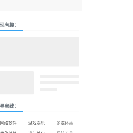
现有趣：
寻宝藏：
网络软件
游戏娱乐
多媒体类