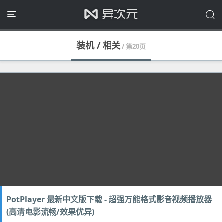
装机 / 相关
/ 第20页
PotPlayer 最新中文版下载 - 超强万能格式影音视频播放器
(高清电影流畅/效果优异)