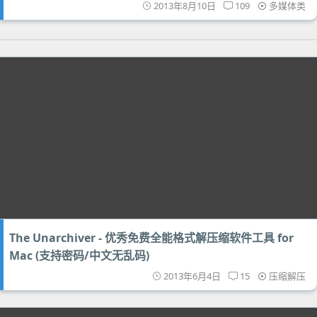
2013年8月10日
109
多媒体类
The Unarchiver - 优秀免费全能格式解压缩软件工具 for
Mac (支持密码/中文无乱码)
2013年6月4日
15
压缩解压