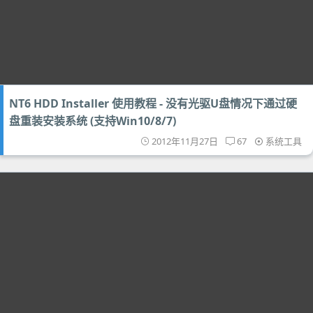
NT6 HDD Installer 使用教程 - 没有光驱U盘情况下通过硬
盘重装安装系统 (支持Win10/8/7)
2012年11月27日
67
系统工具