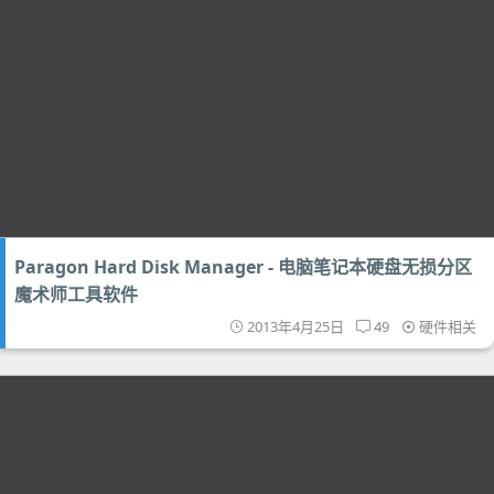
Paragon Hard Disk Manager - 电脑笔记本硬盘无损分区
魔术师工具软件
2013年4月25日
49
硬件相关