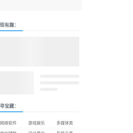
现有趣：
寻宝藏：
网络软件
游戏娱乐
多媒体类