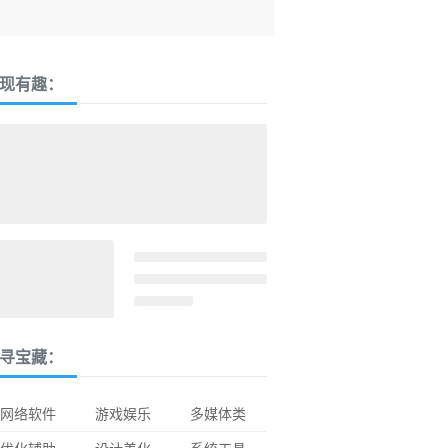
现有趣：
寻宝藏：
网络软件
游戏娱乐
多媒体类