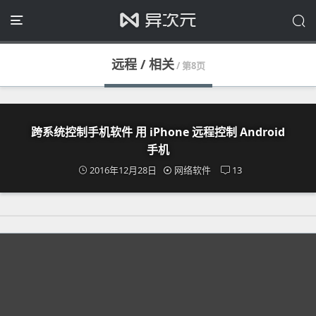
远程 / 相关
/ 第8页
跨系统控制手机软件 用 iPhone 远程控制 Android
手机
2016年12月28日
网络软件
13