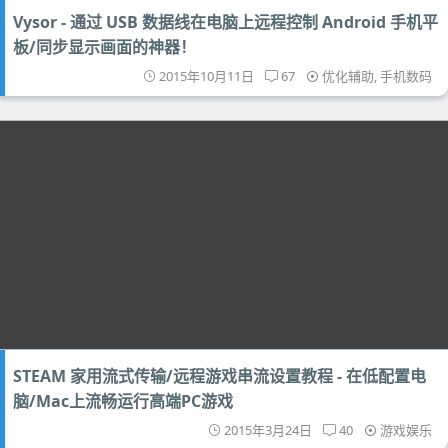
Vysor - 通过 USB 数据线在电脑上远程控制 Android 手机平
板/同步显示画面的神器！
2015年10月11日
67
优化辅助
,
手机数码
STEAM 家用流式传输/远程游戏串流设置教程 - 在低配置电
脑/Mac上流畅运行高端PC游戏
2015年3月24日
40
游戏娱乐