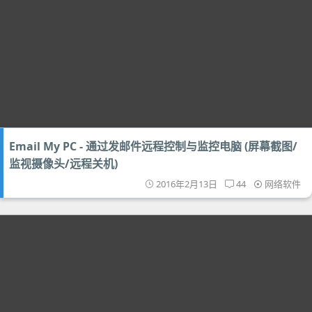
Email My PC - 通过发邮件远程控制与监控电脑 (屏幕截图/
监视摄像头/远程关机)
2016年2月13日
44
网络软件