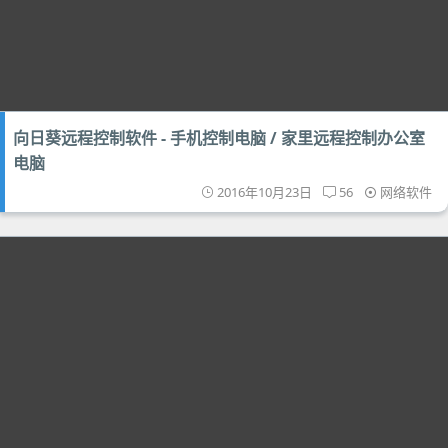
向日葵远程控制软件 - 手机控制电脑 / 家里远程控制办公室
电脑
2016年10月23日
56
网络软件