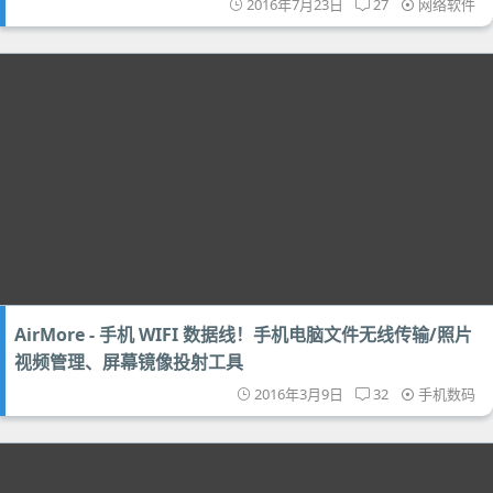
2016年7月23日
27
网络软件
AirMore - 手机 WIFI 数据线！手机电脑文件无线传输/照片
视频管理、屏幕镜像投射工具
2016年3月9日
32
手机数码