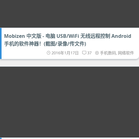
Mobizen 中文版 - 电脑 USB/WiFi 无线远程控制 Android
手机的软件神器！(截图/录像/传文件)
2016年1月17日
37
手机数码
,
网络软件