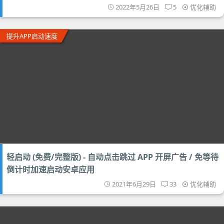
2022年5月26日
5
优化辅助
提升APP启动速度
轻启动 (免费/完整版) - 自动点击跳过 APP 开屏广告 / 免等待
倒计时加速启动安卓应用
2021年6月29日
33
优化辅助