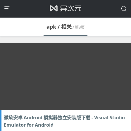
apk / 相关
/ 第3页
微软安卓 Android 模拟器独立安装版下载 - Visual Studio
Emulator for Android