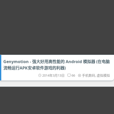
Genymotion - 强大好用高性能的 Android 模拟器 (在电脑
流畅运行APK安卓软件游戏的利器)
2014年3月13日
66
手机数码
,
虚拟模拟