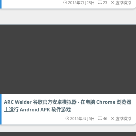
2015年7月23日
23
虚拟模拟
ARC Welder 谷歌官方安卓模拟器 - 在电脑 Chrome 浏览器
上运行 Android APK 软件游戏
2015年4月5日
46
虚拟模拟