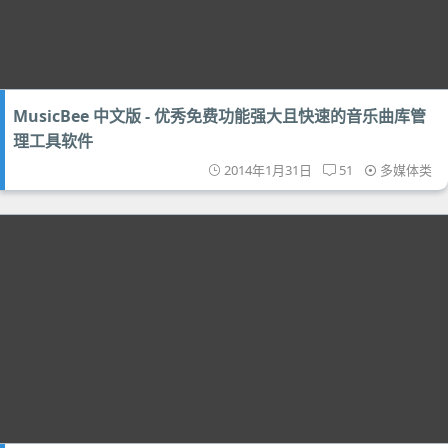
MusicBee 中文版 - 优秀免费功能强大且快速的音乐曲库管
理工具软件
2014年1月31日
51
多媒体类