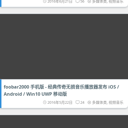
2016年6月21日
56
多媒体类
,
视频音乐
foobar2000 手机版 - 经典传奇无损音乐播放器发布 iOS /
Android / Win10 UWP 移动版
2016年5月22日
24
多媒体类
,
视频音乐