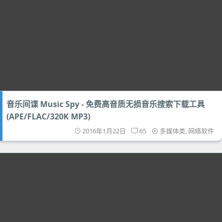
音乐间谍 Music Spy - 免费高音质无损音乐搜索下载工具
(APE/FLAC/320K MP3)
2016年1月22日
65
多媒体类
,
网络软件