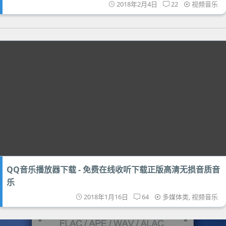
2018年2月4日
22
视频音乐
QQ音乐播放器下载 - 免费在线收听下载正版高清无损音质音
乐
2018年1月16日
64
多媒体类
,
视频音乐