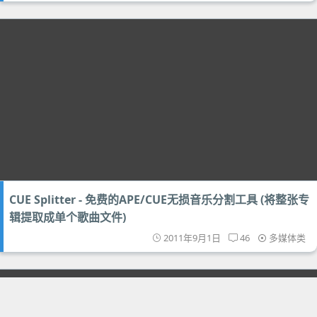
CUE Splitter - 免费的APE/CUE无损音乐分割工具 (将整张专
辑提取成单个歌曲文件)
2011年9月1日
46
多媒体类